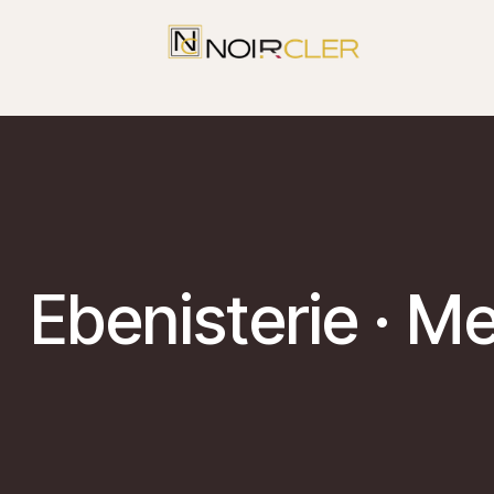
Ebenisterie · M