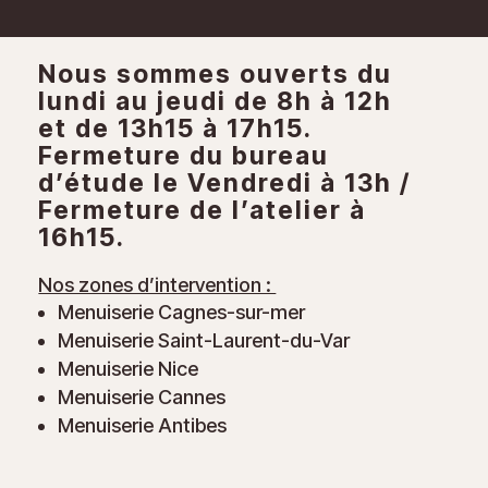
Nous sommes ouverts du
lundi au jeudi de 8h à 12h
et de 13h15 à 17h15.
Fermeture du bureau
d’étude le Vendredi à 13h /
Fermeture de l’atelier à
16h15.
Nos zones d’intervention :
Menuiserie Cagnes-sur-mer
Menuiserie Saint-Laurent-du-Var
Menuiserie Nice
Menuiserie Cannes
Menuiserie Antibes