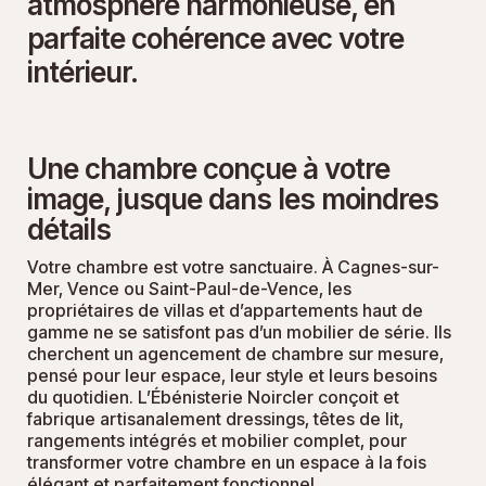
atmosphère harmonieuse, en
parfaite cohérence avec votre
intérieur.
Une chambre conçue à votre
image, jusque dans les moindres
détails
Votre chambre est votre sanctuaire. À Cagnes-sur-
Mer, Vence ou Saint-Paul-de-Vence, les
propriétaires de villas et d’appartements haut de
gamme ne se satisfont pas d’un mobilier de série. Ils
cherchent un agencement de chambre sur mesure,
pensé pour leur espace, leur style et leurs besoins
du quotidien. L’Ébénisterie Noircler conçoit et
fabrique artisanalement dressings, têtes de lit,
rangements intégrés et mobilier complet, pour
transformer votre chambre en un espace à la fois
élégant et parfaitement fonctionnel.