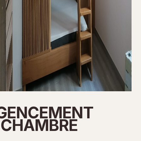
GENCEMENT
CHAMBRE