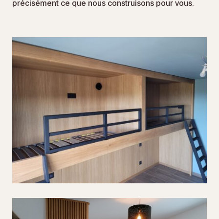
précisément ce que nous construisons pour vous.