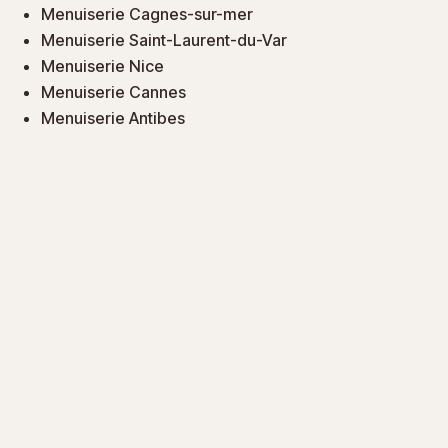
Menuiserie Cagnes-sur-mer
Menuiserie Saint-Laurent-du-Var
Menuiserie Nice
Menuiserie Cannes
Menuiserie Antibes