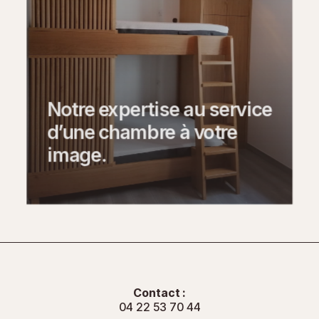
Notre expertise au service
d’une chambre à votre
image.
Contact :
04 22 53 70 44