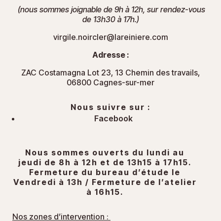
(nous sommes joignable de 9h à 12h, sur rendez-vous
de 13h30 à 17h.)
virgile.noircler@lareiniere.com
Adresse :
ZAC Costamagna Lot 23, 13 Chemin des travails,
06800 Cagnes-sur-mer
Nous suivre sur :
Facebook
Nous sommes ouverts du lundi au
jeudi de 8h à 12h et de 13h15 à 17h15.
Fermeture du bureau d’étude le
Vendredi à 13h / Fermeture de l’atelier
à 16h15.
Nos zones d’intervention :