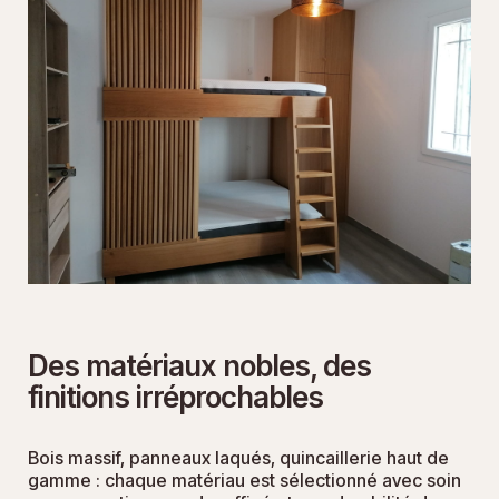
Des matériaux nobles, des
finitions irréprochables
Bois massif, panneaux laqués, quincaillerie haut de
gamme : chaque matériau est sélectionné avec soin