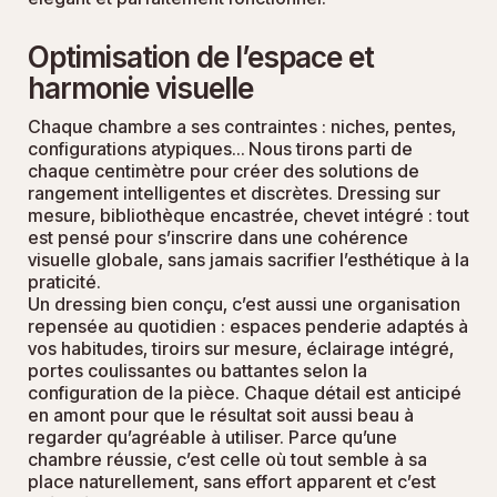
Optimisation de l’espace et
harmonie visuelle
Chaque chambre a ses contraintes : niches, pentes,
configurations atypiques… Nous tirons parti de
chaque centimètre pour créer des solutions de
rangement intelligentes et discrètes. Dressing sur
mesure, bibliothèque encastrée, chevet intégré : tout
est pensé pour s’inscrire dans une cohérence
visuelle globale, sans jamais sacrifier l’esthétique à la
praticité.
Un dressing bien conçu, c’est aussi une organisation
repensée au quotidien : espaces penderie adaptés à
vos habitudes, tiroirs sur mesure, éclairage intégré,
portes coulissantes ou battantes selon la
configuration de la pièce. Chaque détail est anticipé
en amont pour que le résultat soit aussi beau à
regarder qu’agréable à utiliser. Parce qu’une
chambre réussie, c’est celle où tout semble à sa
place naturellement, sans effort apparent et c’est