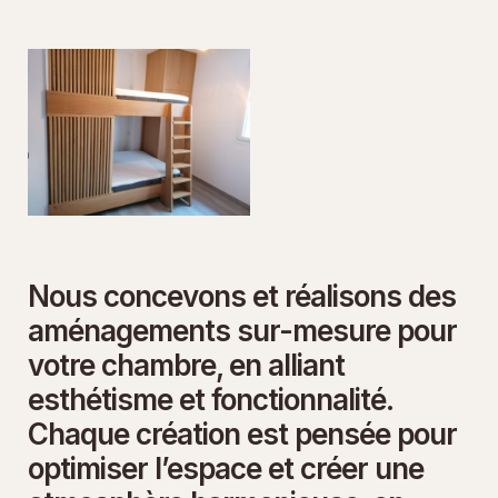
Nous concevons et réalisons des
aménagements sur-mesure pour
votre chambre, en alliant
esthétisme et fonctionnalité.
Chaque création est pensée pour
optimiser l’espace et créer une