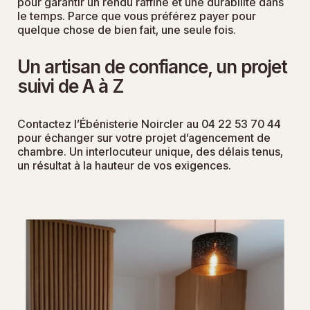
pour garantir un rendu raffiné et une durabilité dans
le temps. Parce que vous préférez payer pour
quelque chose de bien fait, une seule fois.
Un artisan de confiance, un projet
suivi de A à Z
Contactez l’Ébénisterie Noircler au 04 22 53 70 44
pour échanger sur votre projet d’agencement de
chambre. Un interlocuteur unique, des délais tenus,
un résultat à la hauteur de vos exigences.