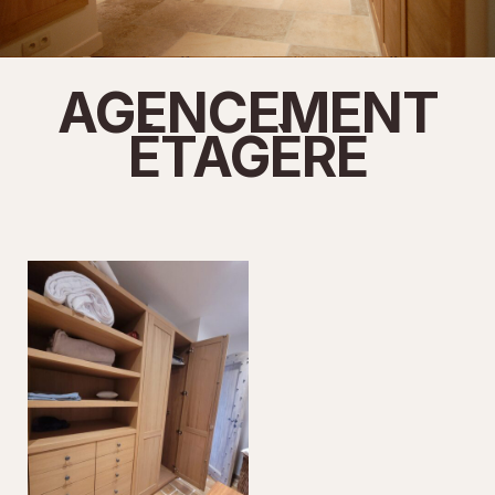
AGENCEMENT
ÉTAGÈRE