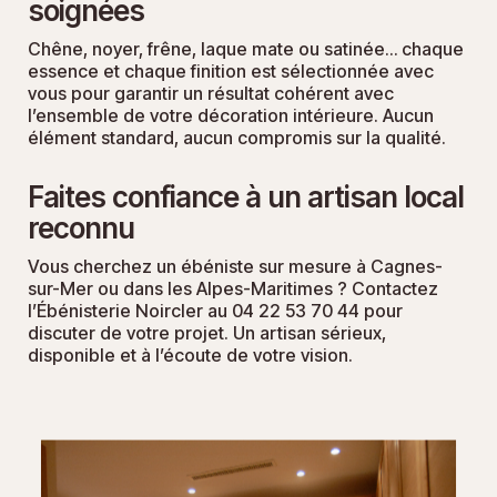
soignées
Chêne, noyer, frêne, laque mate ou satinée… chaque
essence et chaque finition est sélectionnée avec
vous pour garantir un résultat cohérent avec
l’ensemble de votre décoration intérieure. Aucun
élément standard, aucun compromis sur la qualité.
Faites confiance à un artisan local
reconnu
Vous cherchez un ébéniste sur mesure à Cagnes-
sur-Mer ou dans les Alpes-Maritimes ? Contactez
l’Ébénisterie Noircler au 04 22 53 70 44 pour
discuter de votre projet. Un artisan sérieux,
disponible et à l’écoute de votre vision.