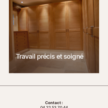
Travail précis et soigné
Contact :
04 22 53 70 44