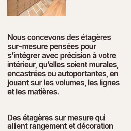
Nous concevons des étagères
sur-mesure pensées pour
s’intégrer avec précision à votre
intérieur, qu’elles soient murales,
encastrées ou autoportantes, en
jouant sur les volumes, les lignes
et les matières.
Des étagères sur mesure qui
allient rangement et décoration