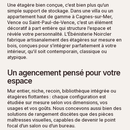
Une étagère bien conçue, c’est bien plus qu’un
simple support de stockage. Dans une villa ou un
appartement haut de gamme à Cagnes-sur-Mer,
Vence ou Saint-Paul-de-Vence, c’est un élément
décoratif à part entière qui structure l’espace et
révèle votre personnalité. L’Ébénisterie Noircler
fabrique artisanalement des étagères sur mesure en
bois, conçues pour s’intégrer parfaitement à votre
intérieur, qu’il soit contemporain, classique ou
atypique.
Un agencement pensé pour votre
espace
Mur entier, niche, recoin, bibliothèque intégrée ou
étagères flottantes : chaque configuration est
étudiée sur mesure selon vos dimensions, vos
usages et vos goûts. Nous concevons aussi bien des
solutions de rangement discètes que des pièces
maîtresses visuelles, capables de devenir le point
focal d’un salon ou d’un bureau.