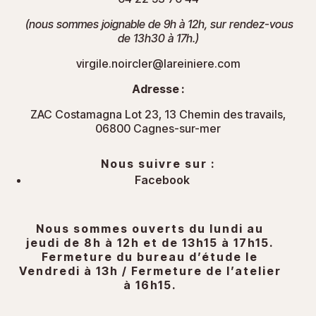
(nous sommes joignable de 9h à 12h, sur rendez-vous
de 13h30 à 17h.)
virgile.noircler@lareiniere.com
Adresse :
ZAC Costamagna Lot 23, 13 Chemin des travails,
06800 Cagnes-sur-mer
Nous suivre sur :
Facebook
Nous sommes ouverts du lundi au
jeudi de 8h à 12h et de 13h15 à 17h15.
Fermeture du bureau d’étude le
Vendredi à 13h / Fermeture de l’atelier
à 16h15.