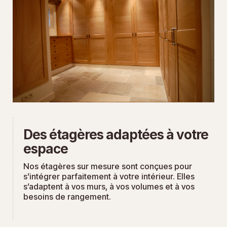
Des étagères adaptées à votre
espace
Nos étagères sur mesure sont conçues pour
s’intégrer parfaitement à votre intérieur. Elles
s’adaptent à vos murs, à vos volumes et à vos
besoins de rangement.