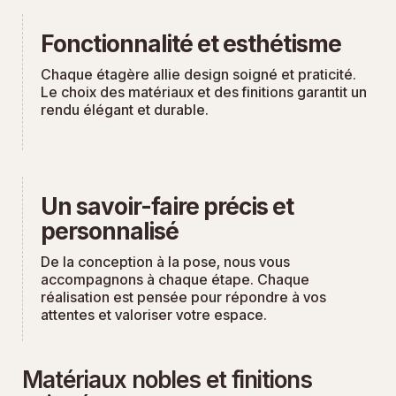
Fonctionnalité et esthétisme
Chaque étagère allie design soigné et praticité.
Le choix des matériaux et des finitions garantit un
rendu élégant et durable.
Un savoir-faire précis et
personnalisé
De la conception à la pose, nous vous
accompagnons à chaque étape. Chaque
réalisation est pensée pour répondre à vos
attentes et valoriser votre espace.
Matériaux nobles et finitions