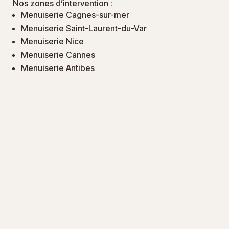
Nos zones d’intervention :
Menuiserie Cagnes-sur-mer
Menuiserie Saint-Laurent-du-Var
Menuiserie Nice
Menuiserie Cannes
Menuiserie Antibes