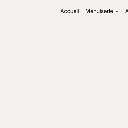
Accueil
Menuiserie