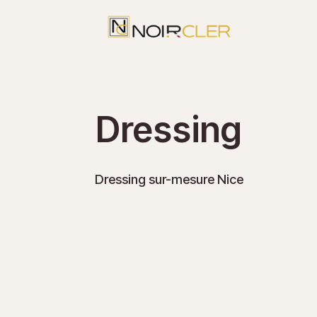
Dressing
Dressing sur-mesure Nice