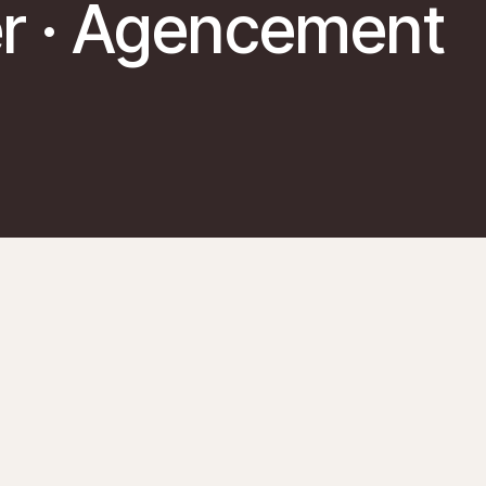
ier · Agencement