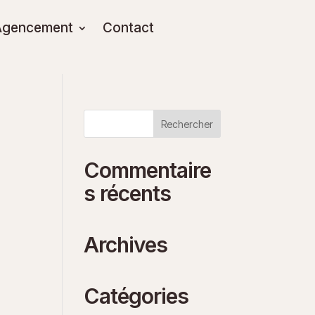
Agencement
Contact
Commentaire
s récents
Archives
Catégories